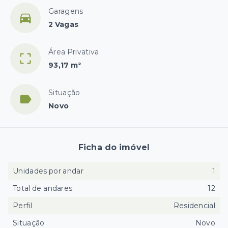
Garagens
2 Vagas
Área Privativa
93,17 m²
Situação
Novo
Ficha do imóvel
Unidades por andar
1
Total de andares
12
Perfil
Residencial
Situação
Novo