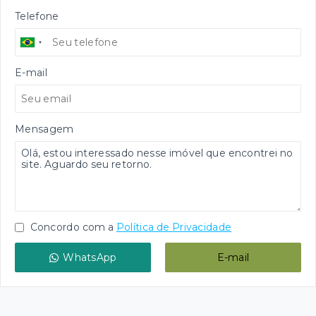
Telefone
E-mail
Mensagem
Concordo com a
Política de Privacidade
WhatsApp
E-mail