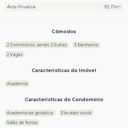
Área Privativa
93,17m²
Cômodos
2 Dormitórios, sendo 2 Suítes
3 Banheiros
2 Vagas
Características do Imóvel
Academia
Características do Condomínio
Academia de ginástica
Elevador social
Salão de festas