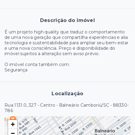
Descrição do imóvel
É um projeto high quality que traduz o comportamento
de uma nova geração que compartilha experiências e alia
tecnologia e sustentabilidade para ampliar seu bem-estar
e uma nova consciência. Preço e disponibilidade do
imóvel sujeitos a alteração sem aviso prévio.
O imóvel conta também com:
Segurança
Localização
Rua 1131.0, 327 - Centro - Balneário Camboriú/SC
- 88330-
786
+
−