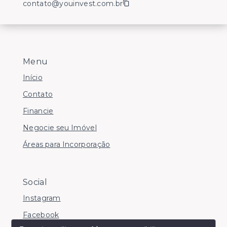
contato@youinvest.com.br
Menu
Início
Contato
Financie
Negocie seu Imóvel
Áreas para Incorporação
Social
Instagram
Facebook