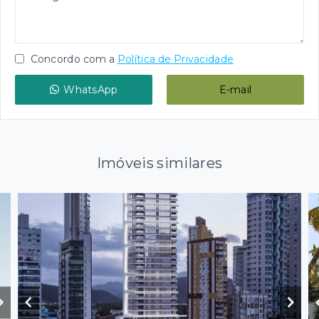
Concordo com a
Política de Privacidade
WhatsApp
E-mail
Imóveis similares