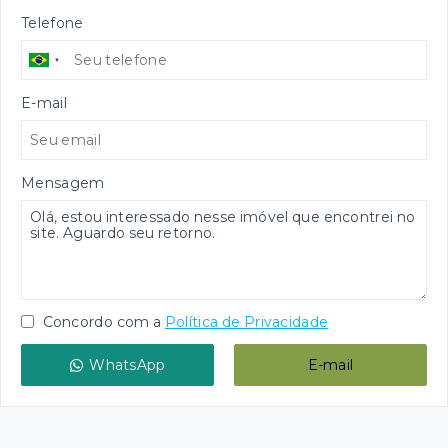
Telefone
E-mail
Mensagem
Concordo com a
Política de Privacidade
WhatsApp
E-mail