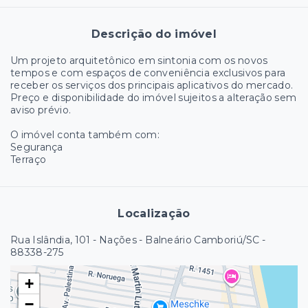
Descrição do imóvel
Um projeto arquitetônico em sintonia com os novos
tempos e com espaços de conveniência exclusivos para
receber os serviços dos principais aplicativos do mercado.
Preço e disponibilidade do imóvel sujeitos a alteração sem
aviso prévio.
O imóvel conta também com:
Segurança
Terraço
Localização
Rua Islândia, 101 - Nações - Balneário Camboriú/SC
-
88338-275
+
−