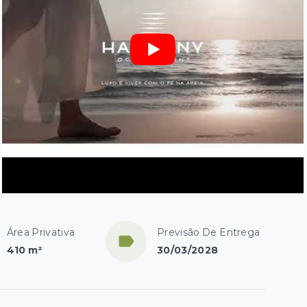
Área Privativa
Previsão De Entrega
410 m²
30/03/2028