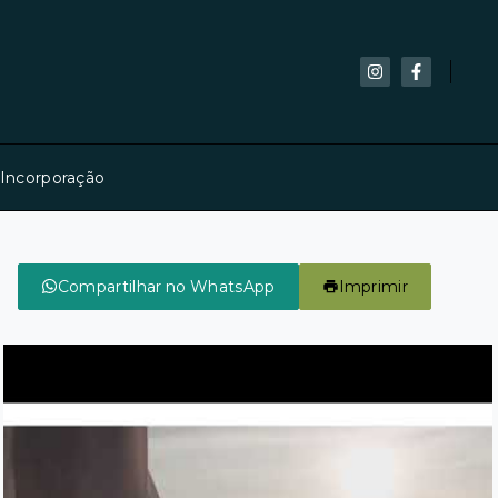
 Incorporação
Compartilhar no WhatsApp
Imprimir