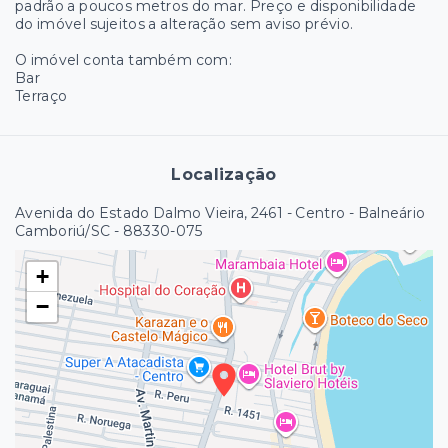
padrão a poucos metros do mar. Preço e disponibilidade
do imóvel sujeitos a alteração sem aviso prévio.
O imóvel conta também com:
Bar
Terraço
Localização
Avenida do Estado Dalmo Vieira, 2461 - Centro - Balneário
Camboriú/SC
- 88330-075
+
−