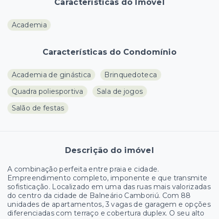
Características do Imóvel
Academia
Características do Condomínio
Academia de ginástica
Brinquedoteca
Quadra poliesportiva
Sala de jogos
Salão de festas
Descrição do imóvel
A combinação perfeita entre praia e cidade.
Empreendimento completo, imponente e que transmite
sofisticação. Localizado em uma das ruas mais valorizadas
do centro da cidade de Balneário Camboriú. Com 88
unidades de apartamentos, 3 vagas de garagem e opções
diferenciadas com terraço e cobertura duplex. O seu alto