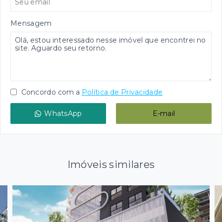
Mensagem
Concordo com a
Política de Privacidade
WhatsApp
E-mail
Imóveis similares