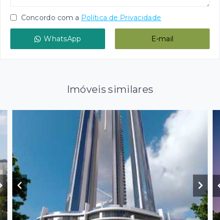
Concordo com a
Política de Privacidade
WhatsApp
E-mail
Imóveis similares