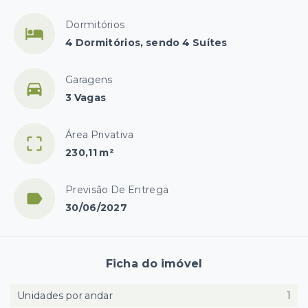
Dormitórios
4 Dormitórios, sendo 4 Suítes
Garagens
3 Vagas
Área Privativa
230,11 m²
Previsão De Entrega
30/06/2027
Ficha do imóvel
Unidades por andar
1