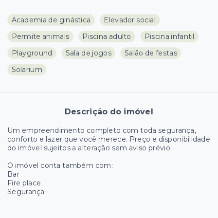
Academia de ginástica
Elevador social
Permite animais
Piscina adulto
Piscina infantil
Playground
Sala de jogos
Salão de festas
Solarium
Descrição do imóvel
Um empreendimento completo com toda segurança,
conforto e lazer que você merece. Preço e disponibilidade
do imóvel sujeitos a alteração sem aviso prévio.
O imóvel conta também com:
Bar
Fire place
Segurança