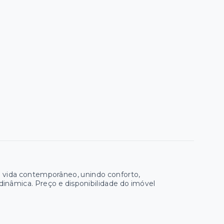
 vida contemporâneo, unindo conforto,
dinâmica. Preço e disponibilidade do imóvel