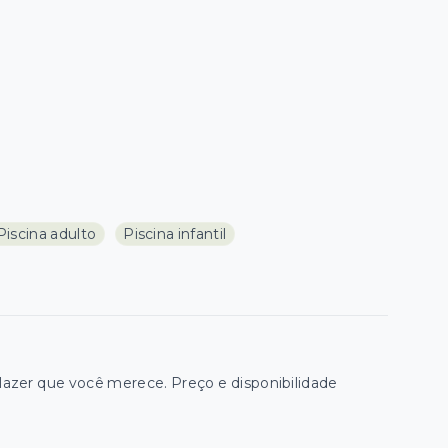
Piscina adulto
Piscina infantil
zer que você merece. Preço e disponibilidade