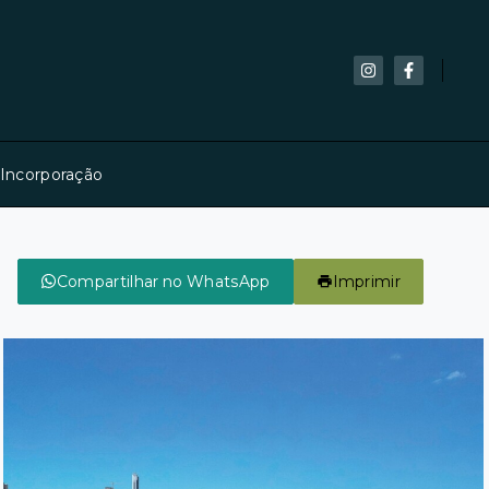
 Incorporação
Compartilhar no WhatsApp
Imprimir