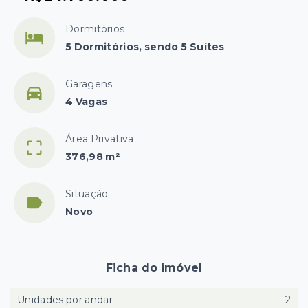
Dormitórios
5 Dormitórios, sendo 5 Suítes
Garagens
4 Vagas
Área Privativa
376,98 m²
Situação
Novo
Ficha do imóvel
Unidades por andar
2