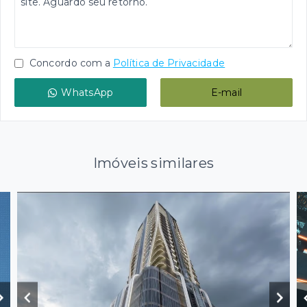
Concordo com a
Política de Privacidade
WhatsApp
E-mail
Imóveis similares