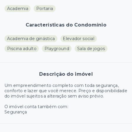
Academia
Portaria
Características do Condomínio
Academia de ginástica
Elevador social
Piscina adulto
Playground
Sala de jogos
Descrição do imóvel
Um empreendimento completo com toda segurança,
conforto e lazer que você merece. Preço e disponibilidade
do imóvel sujeitos a alteração sem aviso prévio.
O imóvel conta também com:
Segurança