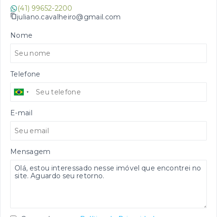
(41) 99652-2200
juliano.cavalheiro@gmail.com
Nome
Telefone
E-mail
Mensagem