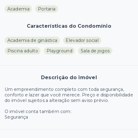
Academia
Portaria
Características do Condomínio
Academia de ginástica
Elevador social
Piscina adulto
Playground
Sala de jogos
Descrição do imóvel
Um empreendimento completo com toda segurança,
conforto e lazer que você merece. Preço e disponibilidade
do imóvel sujeitos a alteração sem aviso prévio.
O imóvel conta também com:
Segurança