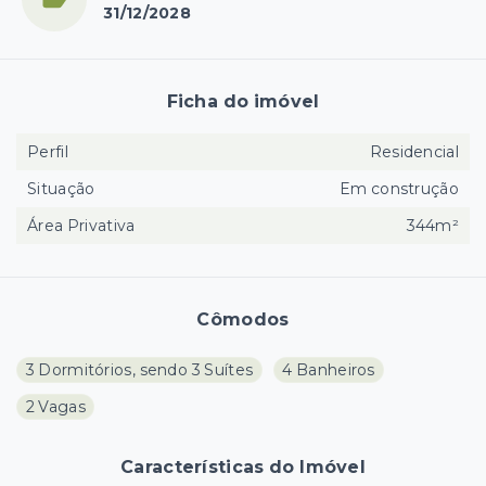
31/12/2028
Ficha do imóvel
Perfil
Residencial
Situação
Em construção
Área Privativa
344m²
Cômodos
3 Dormitórios, sendo 3 Suítes
4 Banheiros
2 Vagas
Características do Imóvel