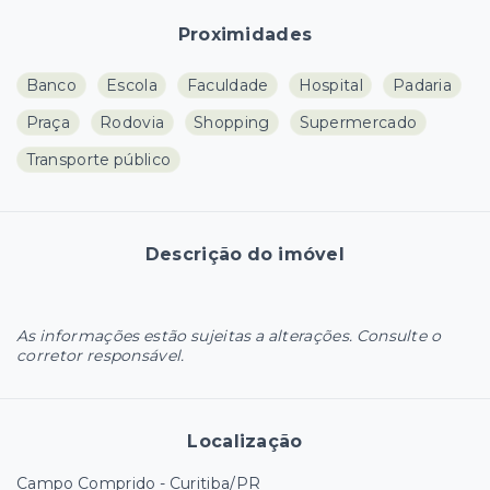
Proximidades
Banco
Escola
Faculdade
Hospital
Padaria
Praça
Rodovia
Shopping
Supermercado
Transporte público
Descrição do imóvel
As informações estão sujeitas a alterações. Consulte o
corretor responsável.
Localização
Campo Comprido - Curitiba/PR