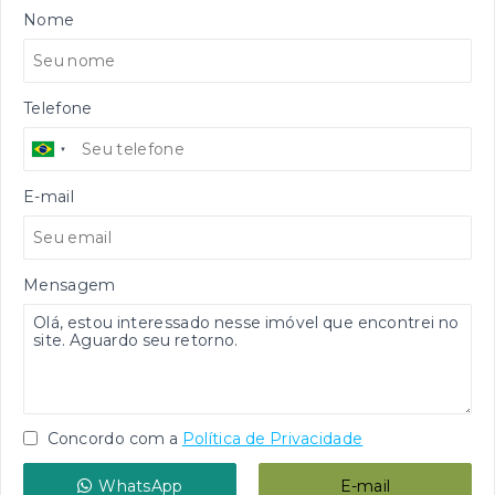
Nome
Telefone
E-mail
Mensagem
Concordo com a
Política de Privacidade
WhatsApp
E-mail