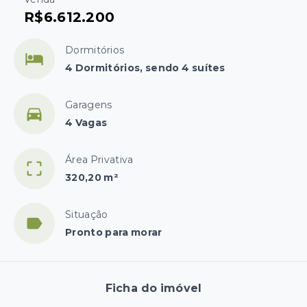
R$6.612.200
Dormitórios
4 Dormitórios, sendo 4 suítes
Garagens
4 Vagas
Área Privativa
320,20 m²
Situação
Pronto para morar
Ficha do imóvel