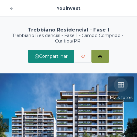
Youinvest
Trebbiano Residencial - Fase 1
Trebbiano Residencial - Fase 1 -
Campo Comprido -
Curitiba/PR
Compartilhar
Mais fotos