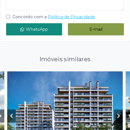
Concordo com a
Política de Privacidade
WhatsApp
E-mail
Imóveis similares