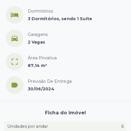
Dormitórios
3 Dormitórios, sendo 1 Suíte
Garagens
2 Vagas
Área Privativa
87,14 m²
Previsão De Entrega
30/06/2024
Ficha do imóvel
Unidades por andar
6