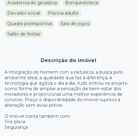
Academia de ginástica
Brinquedoteca
Elevador social
Piscina adulto
Quadra poliesportiva
Sala de jogos
Salão de festas
Descrição do imóvel
A integração do homem com a natureza, a busca pelo
ambiente ideal, a qualidade que faz a diferença, a
tecnologia que agiliza o dia a dia, tudo entrou no projeto
como forma de ampliar a sensação de bem-estar dos
moradores e proporcionar uma melhor experiência de
convívio. Preço e disponibilidade do imóvel sujeitos a
alteração sem aviso prévio.
O imóvel conta também com:
Fire place
Segurança