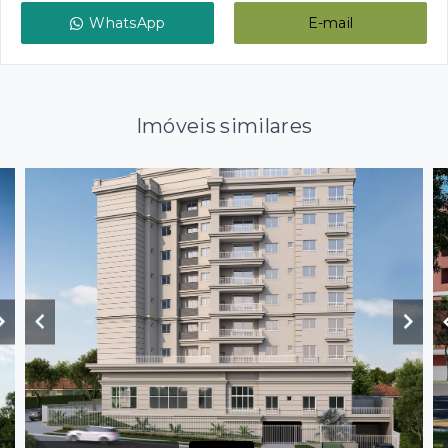
WhatsApp
E-mail
Imóveis similares