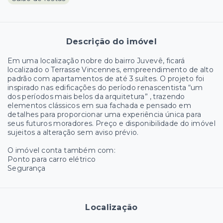
Descrição do imóvel
Em uma localização nobre do bairro Juvevê, ficará
localizado o Terrasse Vincennes, empreendimento de alto
padrão com apartamentos de até 3 suítes. O projeto foi
inspirado nas edificações do período renascentista “um
dos períodos mais belos da arquitetura” , trazendo
elementos clássicos em sua fachada e pensado em
detalhes para proporcionar uma experiência única para
seus futuros moradores. Preço e disponibilidade do imóvel
sujeitos a alteração sem aviso prévio.
O imóvel conta também com:
Ponto para carro elétrico
Segurança
Localização