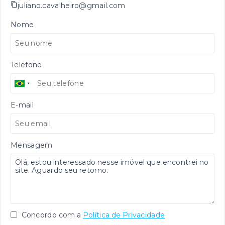
juliano.cavalheiro@gmail.com
Nome
Telefone
E-mail
Mensagem
Concordo com a
Política de Privacidade