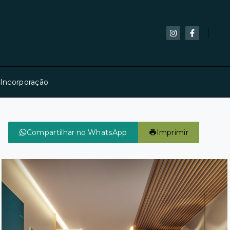
 Incorporação
Compartilhar no WhatsApp
Imprimir