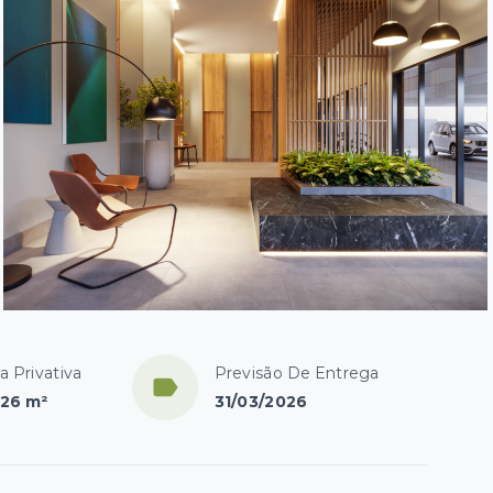
a Privativa
Previsão De Entrega
,26 m²
31/03/2026