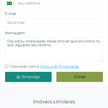
E-mail
Mensagem
Concordo com a
Política de Privacidade
WhatsApp
E-mail
Imóveis similares