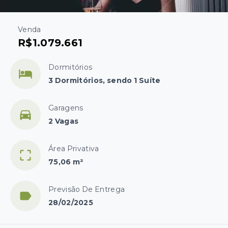
Venda
R$1.079.661
Dormitórios
3 Dormitórios, sendo 1 Suíte
Garagens
2 Vagas
Área Privativa
75,06 m²
Previsão De Entrega
28/02/2025