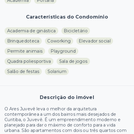
Academia
Portaria
Características do Condomínio
Academia de ginástica
Bicicletário
Brinquedoteca
Coworking
Elevador social
Permite animais
Playground
Quadra poliesportiva
Sala de jogos
Salão de festas
Solarium
Descrição do imóvel
O Ares Juvevê leva o melhor da arquitetura
contemporânea a um dos bairros mais desejados de
Curitiba, o Juvevê. É um empreendimento moderno e
planejado para dar o máximo de conforto para a vida
urbana. São apartamentos com dois ou três quartos com