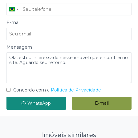
E-mail
Mensagem
Concordo com a
Política de Privacidade
WhatsApp
E-mail
Imóveis similares