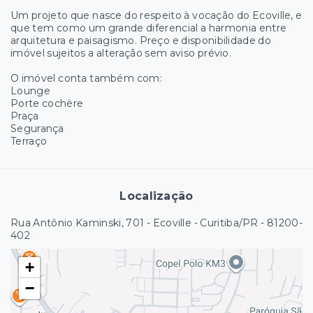
Um projeto que nasce do respeito à vocação do Ecoville, e
que tem como um grande diferencial a harmonia entre
arquitetura e paisagismo. Preço e disponibilidade do
imóvel sujeitos a alteração sem aviso prévio.
O imóvel conta também com:
Lounge
Porte cochère
Praça
Segurança
Terraço
Localização
Rua Antônio Kaminski, 701 - Ecoville - Curitiba/PR
- 81200-
402
+
−