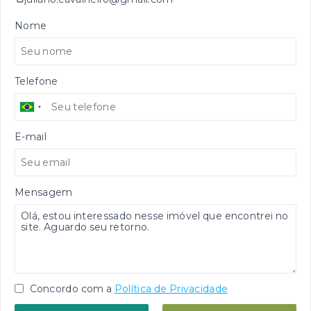
Nome
Telefone
E-mail
Mensagem
Concordo com a
Política de Privacidade