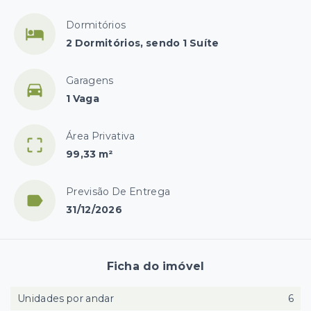
Dormitórios
2 Dormitórios, sendo 1 Suíte
Garagens
1 Vaga
Área Privativa
99,33 m²
Previsão De Entrega
31/12/2026
Ficha do imóvel
Unidades por andar
6