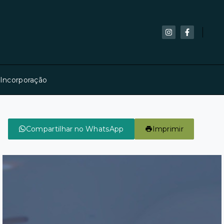
 Incorporação
Compartilhar no WhatsApp
Imprimir