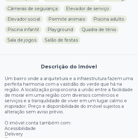
Câmeras de segurança
Elevador de serviço
Elevador social
Permite animais
Piscina adulto
Piscina infantil
Playground
Quadra de tênis
Sala de jogos
Salão de festas
Descrição do imóvel
Um bairro onde a arquitetura e a infraestrutura fazem uma
perfeita harmonia com a vastidão do verde que há na
região. A localização proporciona a união entre a facilidade
de morar em uma região com diversos comércios e
serviços e a tranquilidade de viver em um lugar calmo e
inspirador. Preço e disponibilidade do imóvel sujeitos a
alteração sem aviso prévio.
O imóvel conta também com:
Acessibilidade
Delivery