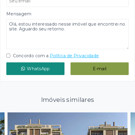
Mensagem
Concordo com a
Política de Privacidade
WhatsApp
E-mail
Imóveis similares