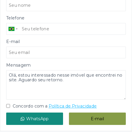
Telefone
E-mail
Mensagem
Concordo com a
Política de Privacidade
WhatsApp
E-mail