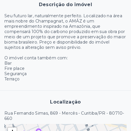
Descrição do imóvel
Seu futuro lar, naturalmente perfeito. Localizado na área
mais nobre do Champagnat, o AMÁZ é um
empreendimento inspirado na Amazônia, que
compensará 100% do carbono produzido em sua obra por
meio de um projeto que promove a preservação do maior
bioma brasileiro. Preço e disponibilidade do imóvel
sujeitos a alteração sem aviso prévio.
O imóvel conta também com:
Bar
Fire place
Segurança
Terraço
Localização
Rua Fernando Simas, 869 - Mercês - Curitiba/PR
- 80710-
660