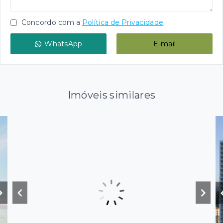
Concordo com a
Política de Privacidade
WhatsApp
E-mail
Imóveis similares