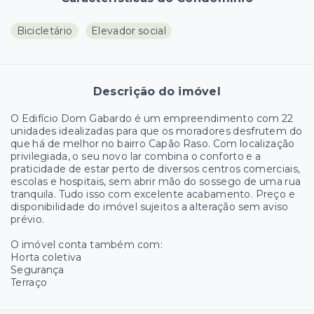
Bicicletário
Elevador social
Descrição do imóvel
O Edifício Dom Gabardo é um empreendimento com 22
unidades idealizadas para que os moradores desfrutem do
que há de melhor no bairro Capão Raso. Com localização
privilegiada, o seu novo lar combina o conforto e a
praticidade de estar perto de diversos centros comerciais,
escolas e hospitais, sem abrir mão do sossego de uma rua
tranquila. Tudo isso com excelente acabamento. Preço e
disponibilidade do imóvel sujeitos a alteração sem aviso
prévio.
O imóvel conta também com:
Horta coletiva
Segurança
Terraço