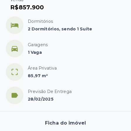
R$857.900
Dormitórios
2 Dormitórios, sendo 1 Suíte
Garagens
1 Vaga
Área Privativa
85,97 m²
Previsão De Entrega
28/02/2025
Ficha do imóvel