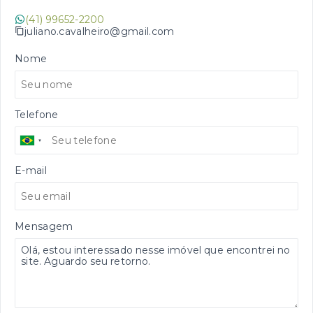
(41) 99652-2200
juliano.cavalheiro@gmail.com
Nome
Telefone
E-mail
Mensagem