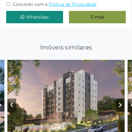
Concordo com a
Política de Privacidade
WhatsApp
E-mail
Imóveis similares