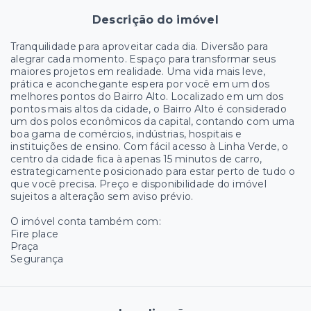
Descrição do imóvel
Tranquilidade para aproveitar cada dia. Diversão para
alegrar cada momento. Espaço para transformar seus
maiores projetos em realidade. Uma vida mais leve,
prática e aconchegante espera por você em um dos
melhores pontos do Bairro Alto. Localizado em um dos
pontos mais altos da cidade, o Bairro Alto é considerado
um dos polos econômicos da capital, contando com uma
boa gama de comércios, indústrias, hospitais e
instituições de ensino. Com fácil acesso à Linha Verde, o
centro da cidade fica à apenas 15 minutos de carro,
estrategicamente posicionado para estar perto de tudo o
que você precisa. Preço e disponibilidade do imóvel
sujeitos a alteração sem aviso prévio.
O imóvel conta também com:
Fire place
Praça
Segurança