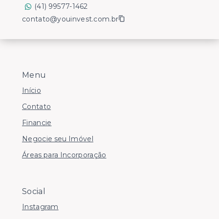
(41) 99577-1462
contato@youinvest.com.br
Menu
Início
Contato
Financie
Negocie seu Imóvel
Áreas para Incorporação
Social
Instagram