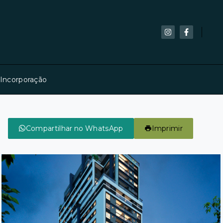
 Incorporação
Compartilhar no WhatsApp
Imprimir