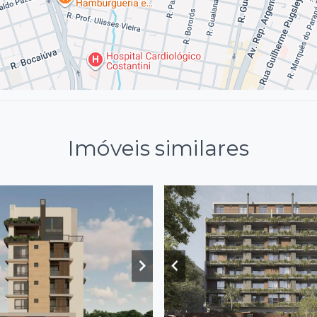
Imóveis similares