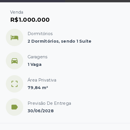
Venda
R$1.000.000
Dormitórios
2 Dormitórios, sendo 1 Suíte
Garagens
1 Vaga
Área Privativa
79,84 m²
Previsão De Entrega
30/06/2028