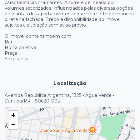
características marcantes. A torre é delineada por
volumes setorizados, influenciados pelas diversas opções
de plantas dos apartamentos, o que se reflete de maneira
direta na fachada. Preço e disponibilidade do imóvel
sujeitos a alteração sem aviso prévio.
O imóvel conta também com:
Bar
Horta coletiva
Praça
Segurança
Localização
Avenida República Argentina, 1325 - Água Verde -
Curitiba/PR
- 80620-005
+
−