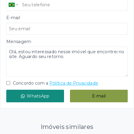
E-mail
Mensagem
Concordo com a
Política de Privacidade
WhatsApp
E-mail
Imóveis similares