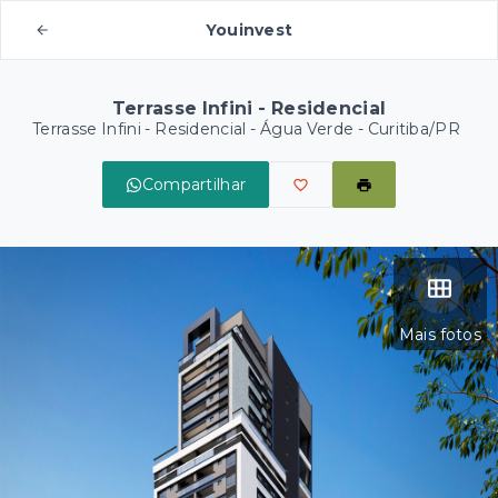
Youinvest
Terrasse Infini - Residencial
Terrasse Infini - Residencial -
Água Verde - Curitiba/PR
Compartilhar
Mais fotos