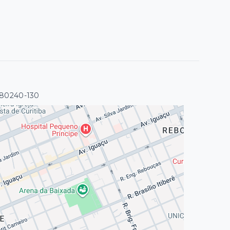
 80240-130