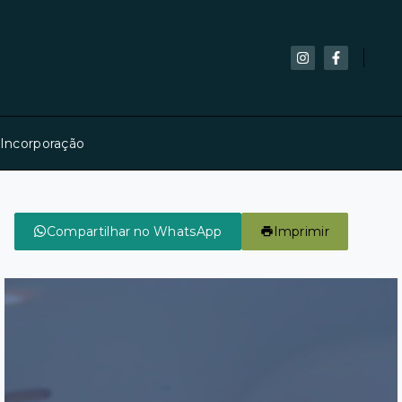
 Incorporação
Compartilhar no WhatsApp
Imprimir