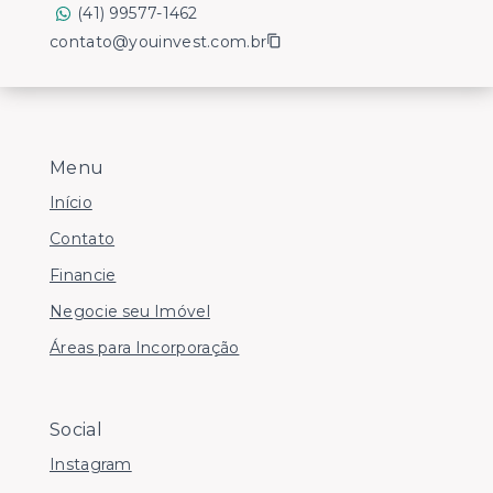
(41) 99577-1462
contato@youinvest.com.br
Menu
Início
Contato
Financie
Negocie seu Imóvel
Áreas para Incorporação
Social
Instagram