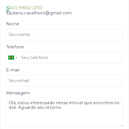
(41) 99652-2200
juliano.cavalheiro@gmail.com
Nome
Telefone
E-mail
Mensagem