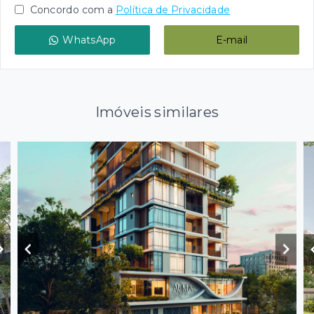
Concordo com a
Política de Privacidade
WhatsApp
E-mail
Imóveis similares