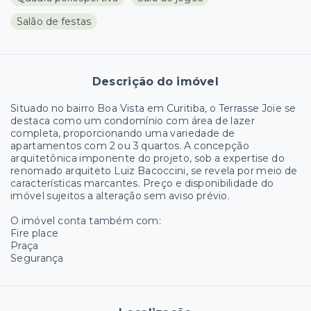
Salão de festas
Descrição do imóvel
Situado no bairro Boa Vista em Curitiba, o Terrasse Joie se
destaca como um condomínio com área de lazer
completa, proporcionando uma variedade de
apartamentos com 2 ou 3 quartos. A concepção
arquitetônica imponente do projeto, sob a expertise do
renomado arquiteto Luiz Bacoccini, se revela por meio de
características marcantes. Preço e disponibilidade do
imóvel sujeitos a alteração sem aviso prévio.
O imóvel conta também com:
Fire place
Praça
Segurança