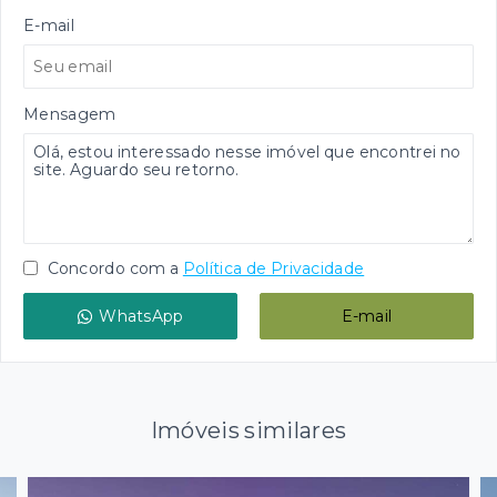
E-mail
Mensagem
Concordo com a
Política de Privacidade
WhatsApp
E-mail
Imóveis similares