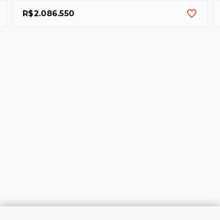
R$2.086.550