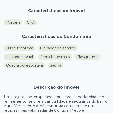
Características do Imóvel
Portaria
SPA
Características do Condomínio
Brinquedoteca
Elevador de serviço
Elevador social
Permite animais
Playground
Quadra poliesportiva
Sauna
Descrição do imóvel
Um projeto contemporâneo, que evoca modernidade e
refinamento, se une à tranquilidade e segurança do bairro
Água Verde, com a infraestrutura completa de uma das
regiões mais valorizadas de Curitiba. Preço e