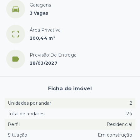
Garagens
3 Vagas
Área Privativa
200,44 m²
Previsão De Entrega
28/03/2027
Ficha do imóvel
Unidades por andar
2
Total de andares
24
Perfil
Residencial
Situação
Em construção