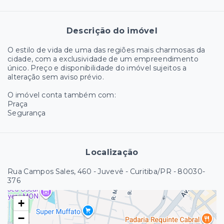
Descrição do imóvel
O estilo de vida de uma das regiões mais charmosas da
cidade, com a exclusividade de um empreendimento
único. Preço e disponibilidade do imóvel sujeitos a
alteração sem aviso prévio.
O imóvel conta também com:
Praça
Segurança
Localização
Rua Campos Sales, 460 - Juvevê - Curitiba/PR
- 80030-
376
+
−