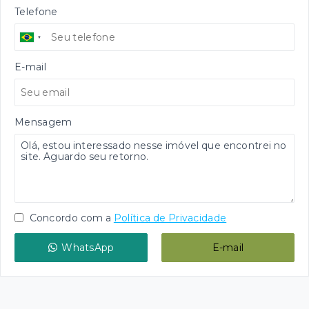
Telefone
E-mail
Mensagem
Concordo com a
Política de Privacidade
WhatsApp
E-mail