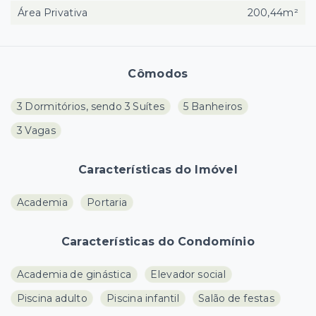
Área Privativa
200,44m²
Cômodos
3 Dormitórios, sendo 3 Suítes
5 Banheiros
3 Vagas
Características do Imóvel
Academia
Portaria
Características do Condomínio
Academia de ginástica
Elevador social
Piscina adulto
Piscina infantil
Salão de festas