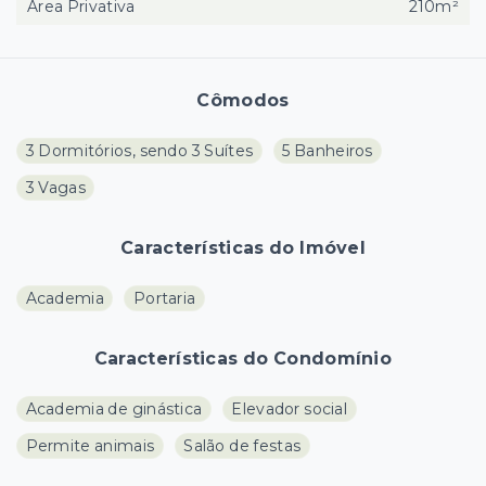
Área Privativa
210m²
Cômodos
3 Dormitórios, sendo 3 Suítes
5 Banheiros
3 Vagas
Características do Imóvel
Academia
Portaria
Características do Condomínio
Academia de ginástica
Elevador social
Permite animais
Salão de festas