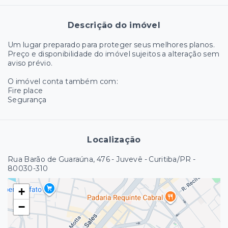
Descrição do imóvel
Um lugar preparado para proteger seus melhores planos.
Preço e disponibilidade do imóvel sujeitos a alteração sem
aviso prévio.
O imóvel conta também com:
Fire place
Segurança
Localização
Rua Barão de Guaraúna, 476 - Juvevê - Curitiba/PR
-
80030-310
+
−