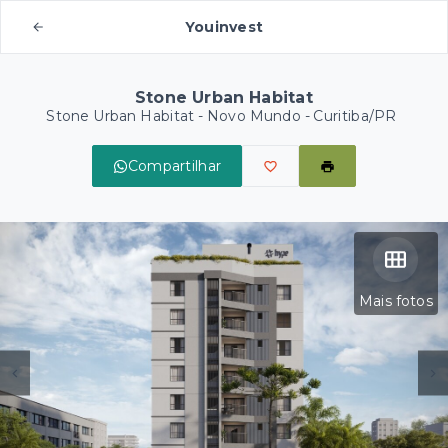
Youinvest
Stone Urban Habitat
Stone Urban Habitat -
Novo Mundo - Curitiba/PR
Compartilhar
Mais fotos