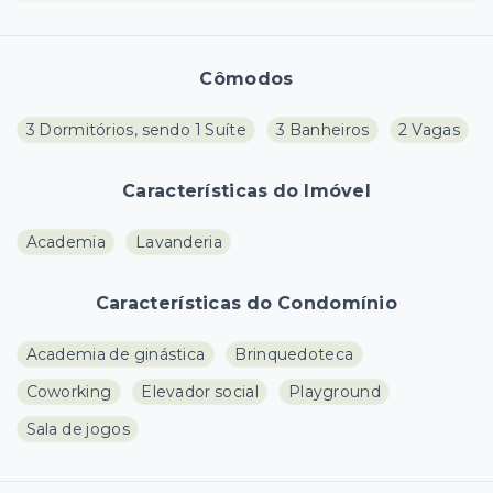
Cômodos
3 Dormitórios, sendo 1 Suíte
3 Banheiros
2 Vagas
Características do Imóvel
Academia
Lavanderia
Características do Condomínio
Academia de ginástica
Brinquedoteca
Coworking
Elevador social
Playground
Sala de jogos