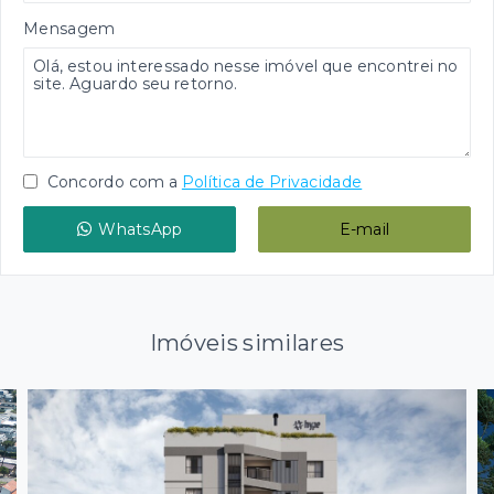
Mensagem
Concordo com a
Política de Privacidade
WhatsApp
E-mail
Imóveis similares