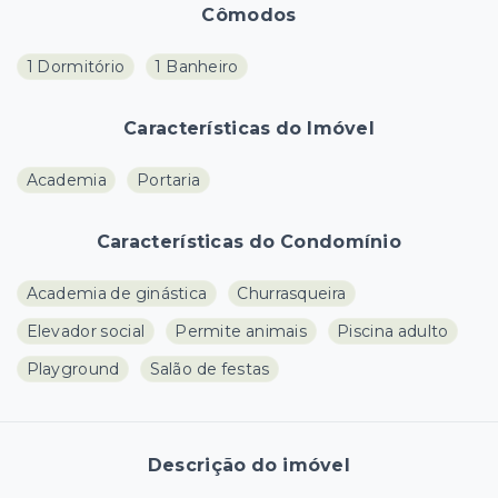
Cômodos
1 Dormitório
1 Banheiro
Características do Imóvel
Academia
Portaria
Características do Condomínio
Academia de ginástica
Churrasqueira
Elevador social
Permite animais
Piscina adulto
Playground
Salão de festas
Descrição do imóvel