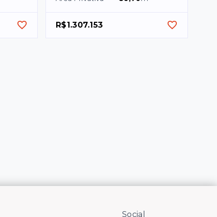
R$1.307.153
Social