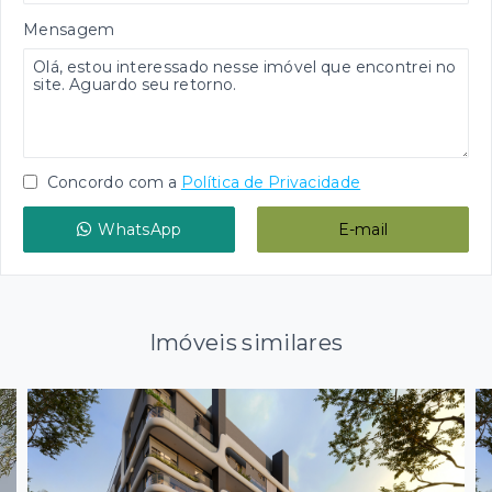
Mensagem
Concordo com a
Política de Privacidade
WhatsApp
E-mail
Imóveis similares