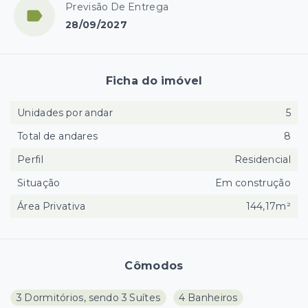
Previsão De Entrega
28/09/2027
Ficha do imóvel
Unidades por andar
5
Total de andares
8
Perfil
Residencial
Situação
Em construção
Área Privativa
144,17m²
Cômodos
3 Dormitórios, sendo 3 Suítes
4 Banheiros