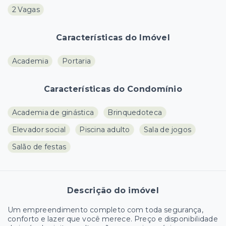
2 Vagas
Características do Imóvel
Academia
Portaria
Características do Condomínio
Academia de ginástica
Brinquedoteca
Elevador social
Piscina adulto
Sala de jogos
Salão de festas
Descrição do imóvel
Um empreendimento completo com toda segurança,
conforto e lazer que você merece. Preço e disponibilidade