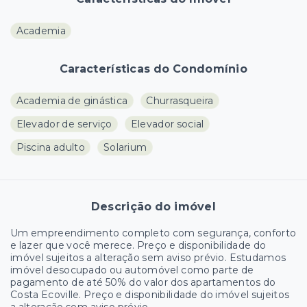
Academia
Características do Condomínio
Academia de ginástica
Churrasqueira
Elevador de serviço
Elevador social
Piscina adulto
Solarium
Descrição do imóvel
Um empreendimento completo com segurança, conforto
e lazer que você merece. Preço e disponibilidade do
imóvel sujeitos a alteração sem aviso prévio. Estudamos
imóvel desocupado ou automóvel como parte de
pagamento de até 50% do valor dos apartamentos do
Costa Ecoville. Preço e disponibilidade do imóvel sujeitos