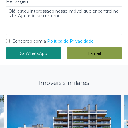
Mensagem
Concordo com a
Política de Privacidade
WhatsApp
E-mail
Imóveis similares