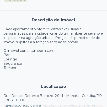
Descrição do imóvel
Cada apartamento oferece vistas exclusivas e
panorâmicas para a cidade, criando um ambiente sereno e
inspirador na agitação urbana. Preço e disponibilidade do
imóvel sujeitos a alteração sem aviso prévio.
O imóvel conta também com:
Bar
Lounge
Segurança
Terraço
Localização
Rua Doutor Roberto Barrozo, 2041 - Mercês - Curitiba/PR
- 80810-090