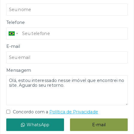
Telefone
E-mail
Mensagem
Concordo com a
Política de Privacidade
WhatsApp
E-mail