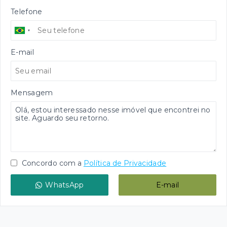
Telefone
E-mail
Mensagem
Concordo com a
Política de Privacidade
WhatsApp
E-mail