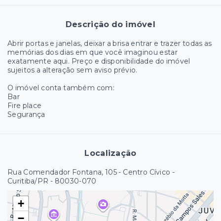
Descrição do imóvel
Abrir portas e janelas, deixar a brisa entrar e trazer todas as
memórias dos dias em que você imaginou estar
exatamente aqui. Preço e disponibilidade do imóvel
sujeitos a alteração sem aviso prévio.
O imóvel conta também com:
Bar
Fire place
Segurança
Localização
Rua Comendador Fontana, 105 - Centro Cívico -
Curitiba/PR
- 80030-070
+
−