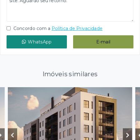
Concordo com a
Política de Privacidade
WhatsApp
E-mail
Imóveis similares