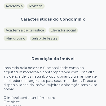
Academia
Portaria
Características do Condomínio
Academia de ginástica
Elevador social
Playground
Salão de festas
Descrição do imóvel
Inspirado pela beleza e funcionalidade combina
arquitetura moderna e contemporânea com uma alta
incidência de luz natural, proporcionando um ambiente
acolhedor e energizante para seus moradores. Preço e
disponibilidade do imóvel sujeitos a alteração sem aviso
prévio.
O imóvel conta também com:
Fire place