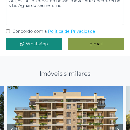
Concordo com a
Política de Privacidade
WhatsApp
E-mail
Imóveis similares