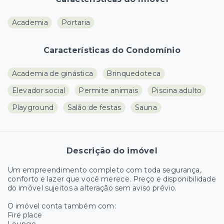
Academia
Portaria
Características do Condomínio
Academia de ginástica
Brinquedoteca
Elevador social
Permite animais
Piscina adulto
Playground
Salão de festas
Sauna
Descrição do imóvel
Um empreendimento completo com toda segurança,
conforto e lazer que você merece. Preço e disponibilidade
do imóvel sujeitos a alteração sem aviso prévio.
O imóvel conta também com:
Fire place
Lounge