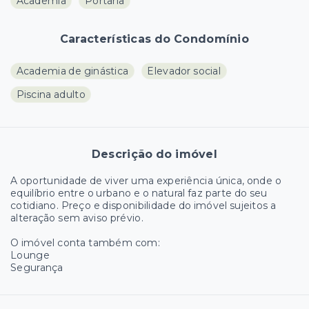
Academia
Portaria
Características do Condomínio
Academia de ginástica
Elevador social
Piscina adulto
Descrição do imóvel
A oportunidade de viver uma experiência única, onde o
equilíbrio entre o urbano e o natural faz parte do seu
cotidiano. Preço e disponibilidade do imóvel sujeitos a
alteração sem aviso prévio.
O imóvel conta também com:
Lounge
Segurança