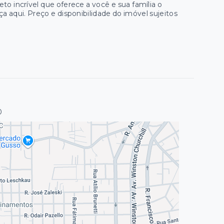
jeto incrível que oferece a você e sua família o
a aqui. Preço e disponibilidade do imóvel sujeitos
0