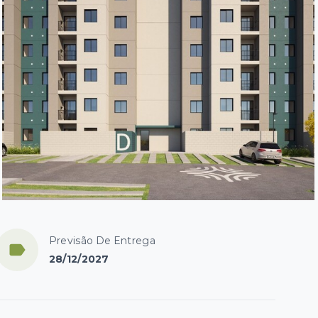
Previsão De Entrega
28/12/2027