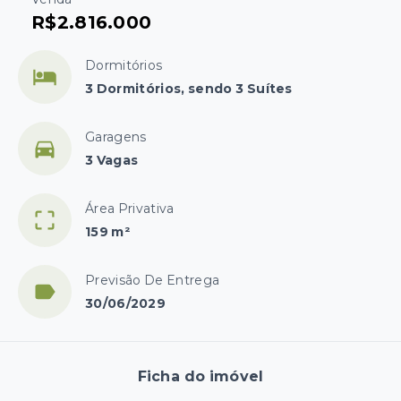
R$2.816.000
Dormitórios
3 Dormitórios, sendo 3 Suítes
Garagens
3 Vagas
Área Privativa
159 m²
Previsão De Entrega
30/06/2029
Ficha do imóvel