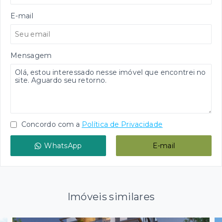
E-mail
Mensagem
Concordo com a
Política de Privacidade
WhatsApp
E-mail
Imóveis similares