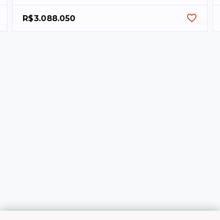
R$3.088.050