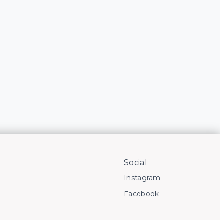
Social
Instagram
Facebook