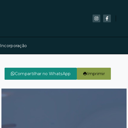
 Incorporação
Compartilhar no WhatsApp
Imprimir