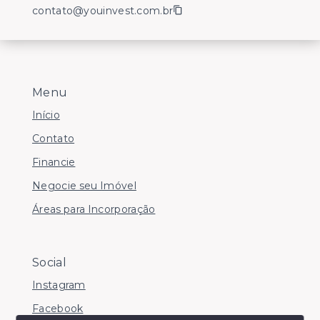
contato@youinvest.com.br
Menu
Início
Contato
Financie
Negocie seu Imóvel
Áreas para Incorporação
Social
Instagram
Facebook