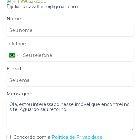
(41) 99652-2200
juliano.cavalheiro@gmail.com
Nome
Telefone
E-mail
Mensagem
Concordo com a
Política de Privacidade