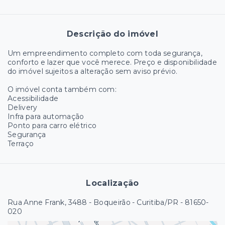
Descrição do imóvel
Um empreendimento completo com toda segurança,
conforto e lazer que você merece. Preço e disponibilidade
do imóvel sujeitos a alteração sem aviso prévio.
O imóvel conta também com:
Acessibilidade
Delivery
Infra para automação
Ponto para carro elétrico
Segurança
Terraço
Localização
Rua Anne Frank, 3488 - Boqueirão - Curitiba/PR
- 81650-
020