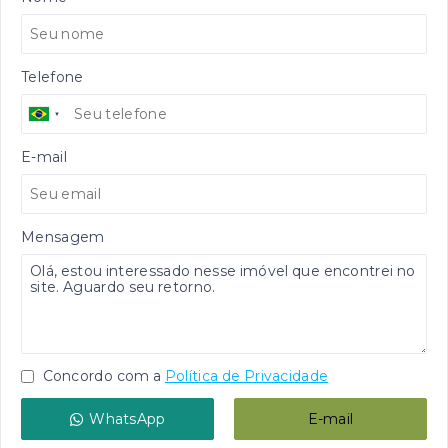
Telefone
E-mail
Mensagem
Concordo com a
Política de Privacidade
WhatsApp
E-mail