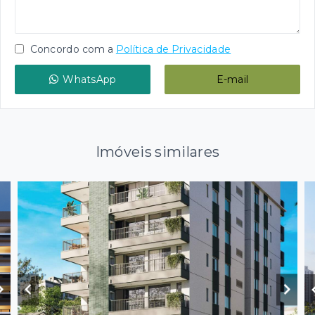
Concordo com a
Política de Privacidade
WhatsApp
E-mail
Imóveis similares