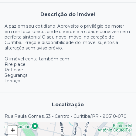
Descrição do imóvel
A paz em seu cotidiano. Aproveite o privilégio de morar
em um local único, onde o verde e a cidade convivem em
perfeita sintonia! O seu novo imóvel no coração de
Curitiba. Preço e disponibilidade do imóvel sujeitos a
alteração sem aviso prévio.
O imóvel conta também com:
Fire place
Pet care
Segurança
Terraço
Localização
Rua Paula Gomes, 33 - Centro - Curitiba/PR
- 80510-070
+