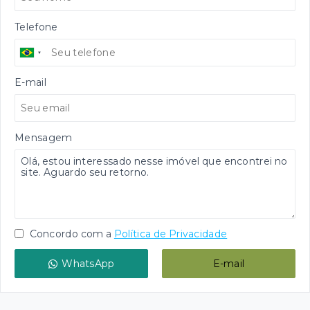
Telefone
E-mail
Mensagem
Concordo com a
Política de Privacidade
WhatsApp
E-mail