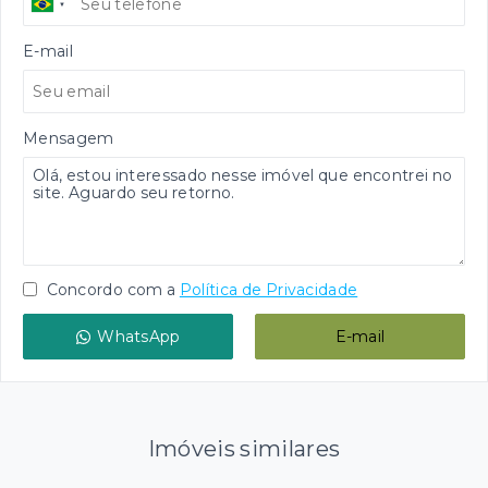
E-mail
Mensagem
Concordo com a
Política de Privacidade
WhatsApp
E-mail
Imóveis similares