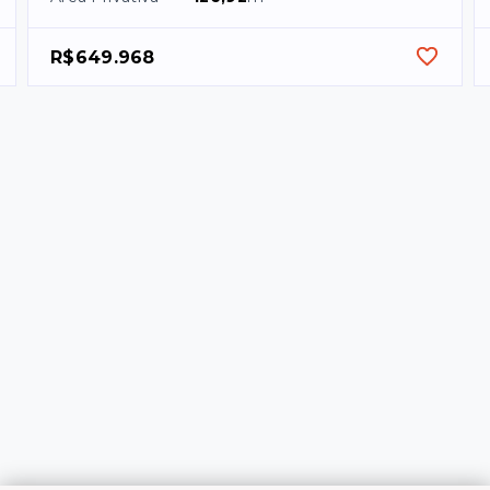
R$649.968