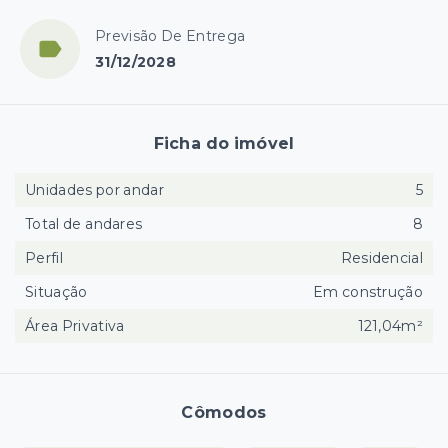
Previsão De Entrega
31/12/2028
Ficha do imóvel
Unidades por andar
5
Total de andares
8
Perfil
Residencial
Situação
Em construção
Área Privativa
121,04m²
Cômodos