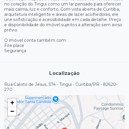
no coração do Tingui como um lar pensado para oferecer
mais calma, luz e conforto. Com vista aberta de Curitiba,
arquitetura inteligente e áreas de lazer acolhedoras, ele
une sofisticação e acessibilidade em cada detalhe. Preço
e disponibilidade do imóvel sujeitos a alteração sem aviso
prévio.
O imóvel conta também com:
Fire place
Segurança
Localização
Rua Calixto de Jesus, 574 - Tingui - Curitiba/PR
- 82620-
270
+
−