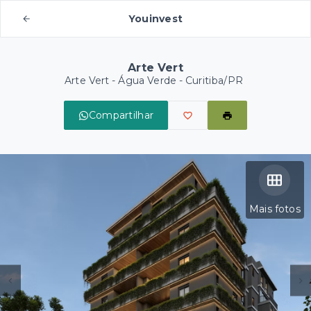
Youinvest
Arte Vert
Arte Vert -
Água Verde - Curitiba/PR
Compartilhar
Mais fotos