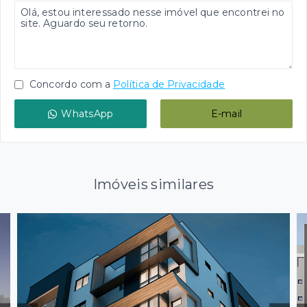
Concordo com a
Política de Privacidade
WhatsApp
E-mail
Imóveis similares